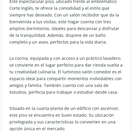
Este espectacular piso, ubicado frente al emblemático
Corte Inglés, te ofrece la comodidad y el estilo que
siempre has deseado. Con un salón recibidor que da la
bienvenida a tus visitas, este hogar cuenta con tres
amplios dormitorios, ideales para descansar y disfrutar
de la tranquilidad. Además, dispone de un baño
completo y un aseo, perfectos para la vida diaria.
La cocina, equipada y con acceso a un práctico lavadero,
se convierte en el lugar perfecto para dar rienda suelta a
tu creatividad culinaria. El luminoso salón comedor es el
espacio ideal para compartir momentos inolvidables con
amigos y familia. También cuenta con una sala de
estudios, perfecta para trabajar o estudiar desde casa.
Situado en la cuarta planta de un edificio con ascensor,
este piso se encuentra en buen estado. Su ubicación
privilegiada y sus características lo convierten en una
opción única en el mercado.