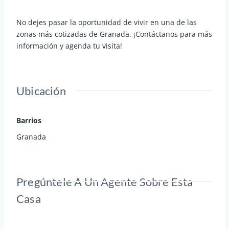
No dejes pasar la oportunidad de vivir en una de las
zonas más cotizadas de Granada. ¡Contáctanos para más
información y agenda tu visita!
Ubicación
Barrios
Granada
Pregúntele A Un Agente Sobre Esta
Casa