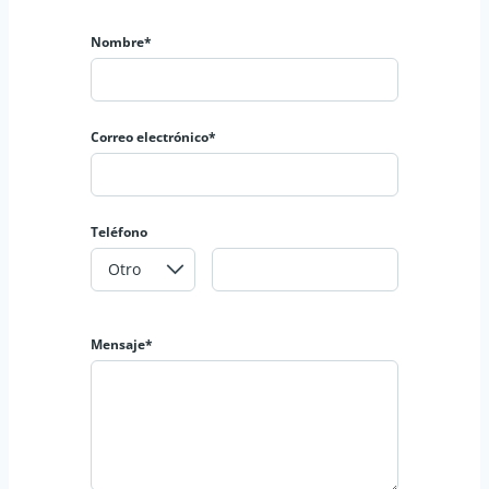
Nombre*
Correo electrónico*
Teléfono
Mensaje*