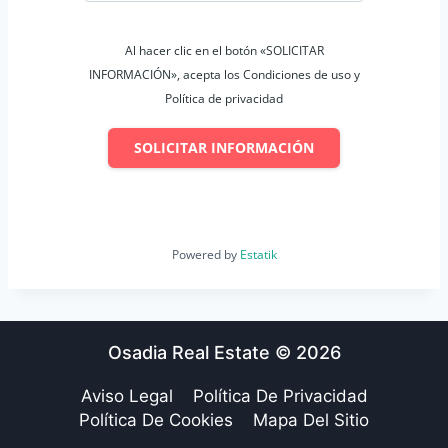
Al hacer clic en el botón «SOLICITAR
INFORMACIÓN», acepta los Condiciones de uso y
Política de privacidad
SOLICITAR INFORMACIÓN
Powered by
Estatik
Osadia Real Estate © 2026
Aviso Legal
Política De Privacidad
Política De Cookies
Mapa Del Sitio