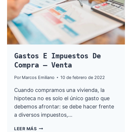
Gastos E Impuestos De
Compra – Venta
Por
Marcos Emiliano
10 de febrero de 2022
Cuando compramos una vivienda, la
hipoteca no es solo el único gasto que
debemos afrontar: se debe hacer frente
a diversos impuestos,…
GASTOS
LEER MÁS