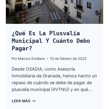
¿Qué Es La Plusvalía
Municipal Y Cuánto Debo
Pagar?
Por
Marcos Emiliano
10 de febrero de 2022
Desde OSADIA, como Asesoría
Inmobiliaria de Granada, hemos hecho un
repaso de cuándo se debe de pagar de
plusvalía municipal (IIVTNU) y en qué…
¿QUÉ
LEER MÁS
ES