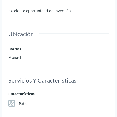
Excelente oportunidad de inversión.
Ubicación
Barrios
Monachil
Servicios Y Características
Características
Patio