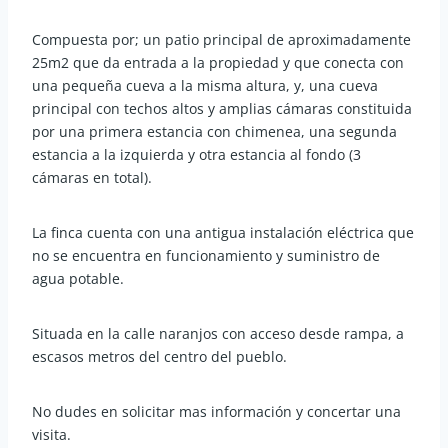
Compuesta por; un patio principal de aproximadamente
25m2 que da entrada a la propiedad y que conecta con
una pequeña cueva a la misma altura, y, una cueva
principal con techos altos y amplias cámaras constituida
por una primera estancia con chimenea, una segunda
estancia a la izquierda y otra estancia al fondo (3
cámaras en total).
La finca cuenta con una antigua instalación eléctrica que
no se encuentra en funcionamiento y suministro de
agua potable.
Situada en la calle naranjos con acceso desde rampa, a
escasos metros del centro del pueblo.
No dudes en solicitar mas información y concertar una
visita.