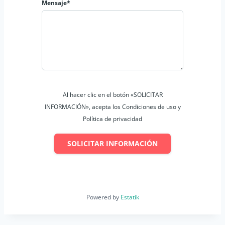
Mensaje*
Al hacer clic en el botón «SOLICITAR
INFORMACIÓN», acepta los Condiciones de uso y
Política de privacidad
SOLICITAR INFORMACIÓN
Powered by
Estatik